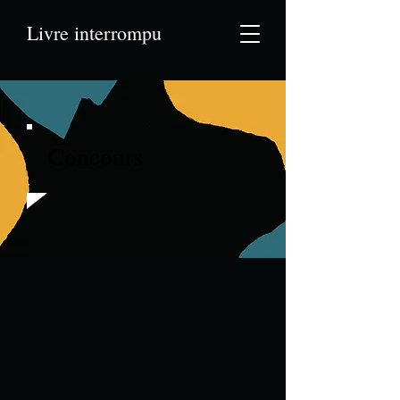
Livre interrompu
Concours