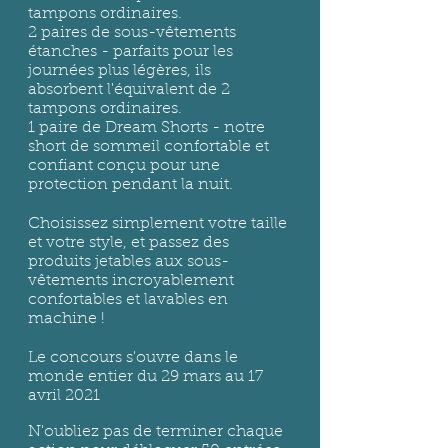
tampons ordinaires.
2 paires de sous-vêtements
étanches - parfaits pour les
journées plus légères, ils
absorbent l'équivalent de 2
tampons ordinaires.
1 paire de Dream Shorts - notre
short de sommeil confortable et
confiant conçu pour une
protection pendant la nuit.
Choisissez simplement votre taille
et votre style, et passez des
produits jetables aux sous-
vêtements incroyablement
confortables et lavables en
machine !
Le concours s'ouvre dans le
monde entier du 29 mars au 17
avril 2021
N'oubliez pas de terminer chaque