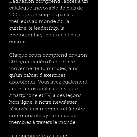
L'adhésion comprend l'accès à un
catalogue incroyable de plus de
100 cours enseignés par les
meilleurs au monde sur la
cuisine, le leadership, la
photographie, l'écriture et plus
encore.
Chaque cours comprend environ
20 leçons vidéo d'une durée
moyenne de 10 minutes, ainsi
qu'un cahier d'exercices
approfondi. Vous avez également
accès à nos applications pour
smartphone et TV, à des leçons
hors ligne, à notre newsletter
réservée aux membres et à notre
communauté dynamique de
membres à travers le monde.
Le concours s'ouvre dans le