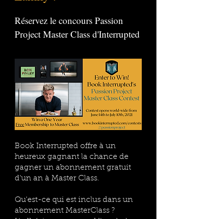
Réservez le concours Passion
Project Master Class d'Interrupted
Book Interrupted offre à un
heureux gagnant la chance de
gagner un abonnement gratuit
d'un an à Master Class.
Qu'est-ce qui est inclus dans un
abonnement MasterClass ?