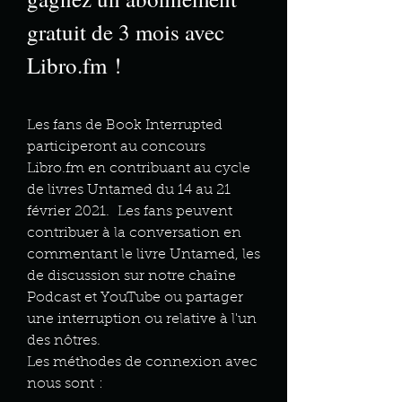
gratuit de 3 mois avec
Libro.fm !
Les fans de Book Interrupted
participeront au concours
Libro.fm en contribuant au cycle
de livres Untamed du 14 au 21
février 2021. Les fans peuvent
contribuer à la conversation en
commentant le livre Untamed, les
de discussion sur notre chaîne
Podcast et YouTube ou partager
une interruption ou relative à l'un
des nôtres.
Les méthodes de connexion avec
nous sont :