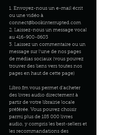
1. Envoyez-nous un e-mail écrit
ou une vidéo à
connect@bookinterrupted.com
2. Laissez-nous un message vocal
au
416-900-8603
3. Laissez un commentaire ou un
message sur l'une de nos pages
de médias sociaux (vous pouvez
trouver des liens vers toutes nos
pages en haut de cette page)
Libro.fm vous permet d'acheter
des livres audio directement à
partir de votre librairie locale
préférée. Vous pouvez choisir
parmi plus de 185 000 livres
audio, y compris les best-sellers et
les recommandations des