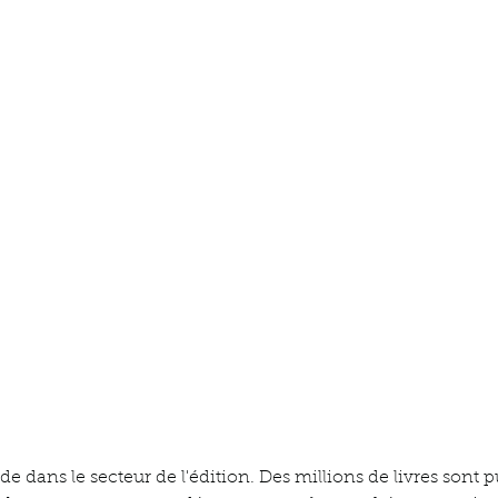
e dans le secteur de l'édition. Des millions de livres sont 