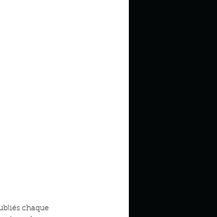
publiés chaque 