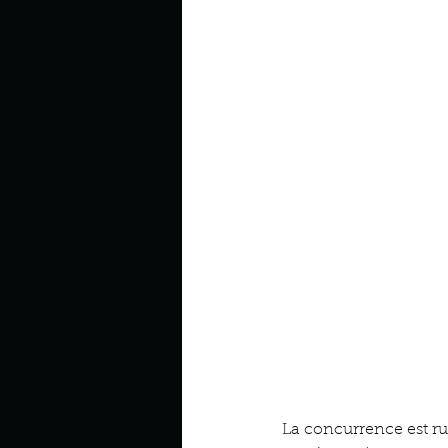
La concurrence est rud